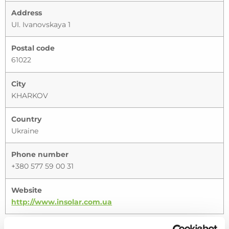
Address
UI. Ivanovskaya 1
Postal code
61022
City
KHARKOV
Country
Ukraine
Phone number
+380 577 59 00 31
Website
http://www.insolar.com.ua