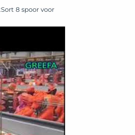
Sort 8 spoor voor