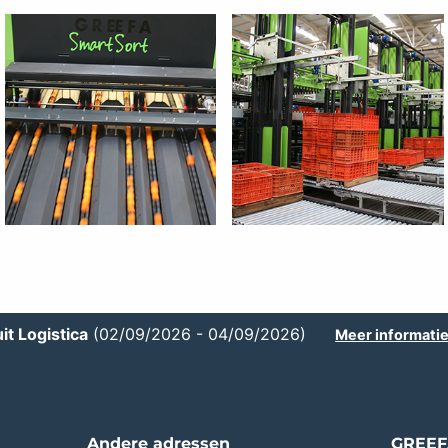
it Logistica
(02/09/2026 - 04/09/2026)
Meer informati
Andere adressen
GREEF