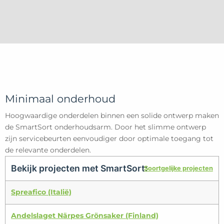
Minimaal onderhoud
Hoogwaardige onderdelen binnen een solide ontwerp maken
de SmartSort onderhoudsarm. Door het slimme ontwerp
zijn servicebeurten eenvoudiger door optimale toegang tot
de relevante onderdelen.
Bekijk projecten met SmartSort:
Soortgelijke projecten
Spreafico (Italië)
Andelslaget Närpes Grönsaker (Finland)