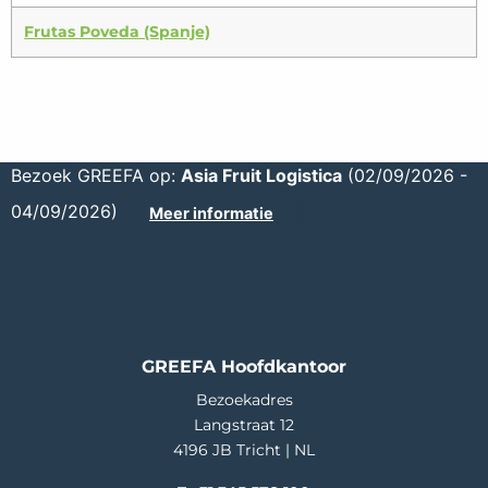
Frutas Poveda (Spanje)
Bezoek GREEFA op:
Asia Fruit Logistica
(02/09/2026 -
04/09/2026)
Meer informatie
GREEFA Hoofdkantoor
Bezoekadres
Langstraat 12
4196 JB Tricht | NL