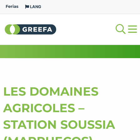
Ferias
LANG
LES DOMAINES
AGRICOLES –
STATION SOUSSIA