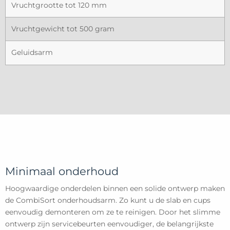
Vruchtgrootte tot 120 mm
Vruchtgewicht tot 500 gram
Geluidsarm
Minimaal onderhoud
Hoogwaardige onderdelen binnen een solide ontwerp maken
de CombiSort onderhoudsarm. Zo kunt u de slab en cups
eenvoudig demonteren om ze te reinigen. Door het slimme
ontwerp zijn servicebeurten eenvoudiger, de belangrijkste