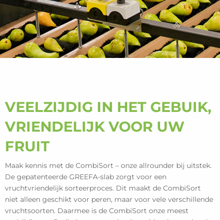
VEELZIJDIG IN HET GEBUIK,
VRIENDELIJK VOOR UW
FRUIT
Maak kennis met de CombiSort – onze allrounder bij uitstek.
De gepatenteerde GREEFA-slab zorgt voor een
vruchtvriendelijk sorteerproces. Dit maakt de CombiSort
niet alleen geschikt voor peren, maar voor vele verschillende
vruchtsoorten. Daarmee is de CombiSort onze meest