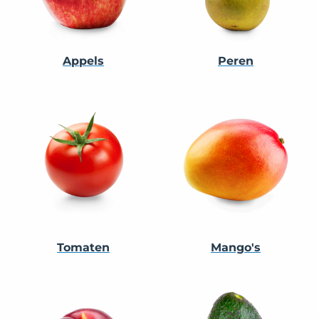
Appels
Peren
Tomaten
Mango's