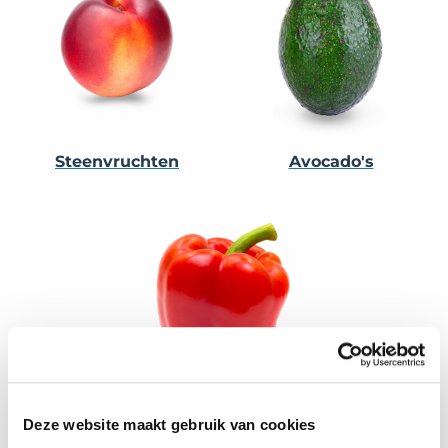
Steenvruchten
Avocado's
Paprika's
Deze website maakt gebruik van cookies