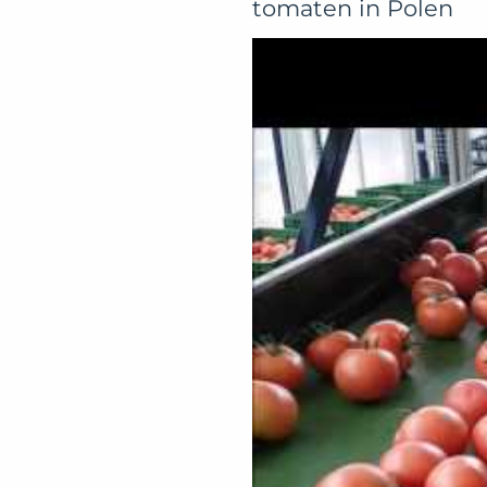
tomaten in Polen