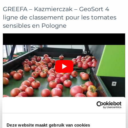
GREEFA – Kazmierczak – GeoSort 4
ligne de classement pour les tomates
sensibles en Pologne
Deze website maakt gebruik van cookies