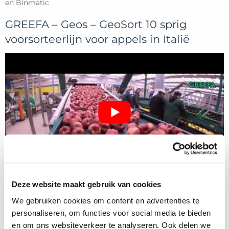
en Binmatic
GREEFA – Geos – GeoSort 10 sprig
voorsorteerlijn voor appels in Italië
Deze website maakt gebruik van cookies
We gebruiken cookies om content en advertenties te
personaliseren, om functies voor social media te bieden
en om ons websiteverkeer te analyseren. Ook delen we