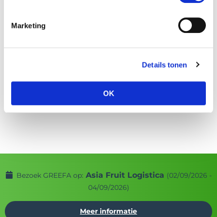
Marketing
Details tonen
OK
Asia Fruit Logistica
Bezoek GREEFA op:
(02/09/2026 -
04/09/2026)
Meer informatie