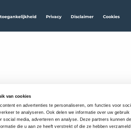
oegankelijkheid
Privacy
Disclaimer
Cookies
ik van cookies
ontent en advertenties te personaliseren, om functies voor soci
erkeer te analyseren. Ook delen we informatie over uw gebruik
or social media, adverteren en analyse. Deze partners kunnen 
ormatie die u aan ze heeft verstrekt of die ze hebben verzameld