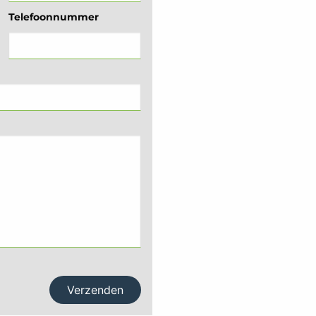
Telefoonnummer