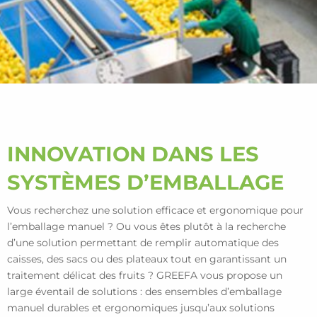
INNOVATION DANS LES
SYSTÈMES D’EMBALLAGE
Vous recherchez une solution efficace et ergonomique pour
l’emballage manuel ? Ou vous êtes plutôt à la recherche
d’une solution permettant de remplir automatique des
caisses, des sacs ou des plateaux tout en garantissant un
traitement délicat des fruits ? GREEFA vous propose un
large éventail de solutions : des ensembles d’emballage
manuel durables et ergonomiques jusqu’aux solutions