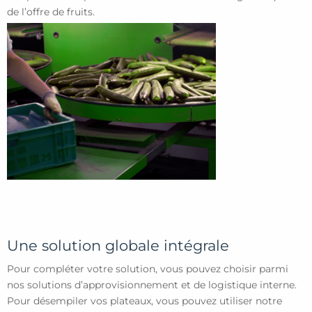
de l’offre de fruits.
Une solution globale intégrale
Pour compléter votre solution, vous pouvez choisir parmi
nos solutions d’approvisionnement et de logistique interne.
Pour désempiler vos plateaux, vous pouvez utiliser notre