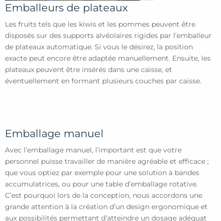
Emballeurs de plateaux
Les fruits tels que les kiwis et les pommes peuvent être
disposés sur des supports alvéolaires rigides par l’emballeur
de plateaux automatique. Si vous le désirez, la position
exacte peut encore être adaptée manuellement. Ensuite, les
plateaux peuvent être insérés dans une caisse, et
éventuellement en formant plusieurs couches par caisse.
Emballage manuel
Avec l’emballage manuel, l’important est que votre
personnel puisse travailler de manière agréable et efficace ;
que vous optiez par exemple pour une solution à bandes
accumulatrices, ou pour une table d’emballage rotative.
C’est pourquoi lors de la conception, nous accordons une
grande attention à la création d’un design ergonomique et
aux possibilités permettant d’atteindre un dosage adéquat