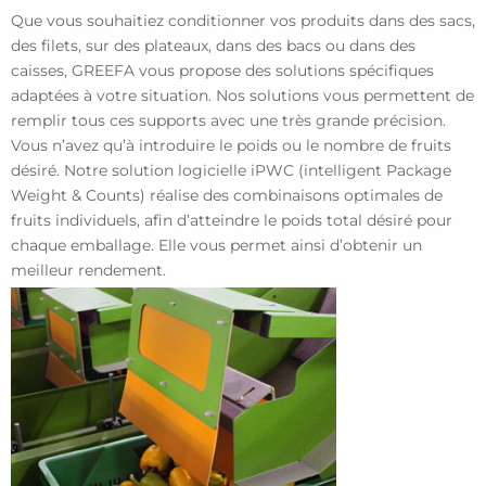
Que vous souhaitiez conditionner vos produits dans des sacs,
des filets, sur des plateaux, dans des bacs ou dans des
caisses, GREEFA vous propose des solutions spécifiques
adaptées à votre situation. Nos solutions vous permettent de
remplir tous ces supports avec une très grande précision.
Vous n’avez qu’à introduire le poids ou le nombre de fruits
désiré. Notre solution logicielle iPWC (intelligent Package
Weight & Counts) réalise des combinaisons optimales de
fruits individuels, afin d’atteindre le poids total désiré pour
chaque emballage. Elle vous permet ainsi d’obtenir un
meilleur rendement.