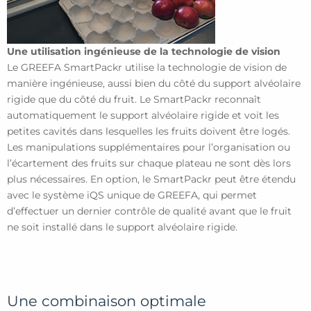
Une utilisation ingénieuse de la technologie de vision
Le GREEFA SmartPackr utilise la technologie de vision de
manière ingénieuse, aussi bien du côté du support alvéolaire
rigide que du côté du fruit. Le SmartPackr reconnaît
automatiquement le support alvéolaire rigide et voit les
petites cavités dans lesquelles les fruits doivent être logés.
Les manipulations supplémentaires pour l’organisation ou
l’écartement des fruits sur chaque plateau ne sont dès lors
plus nécessaires. En option, le SmartPackr peut être étendu
avec le système iQS unique de GREEFA, qui permet
d’effectuer un dernier contrôle de qualité avant que le fruit
ne soit installé dans le support alvéolaire rigide.
Une combinaison optimale