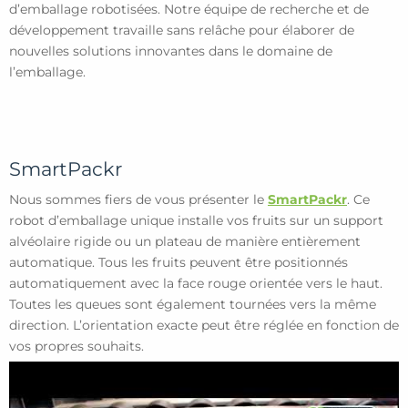
d’emballage robotisées. Notre équipe de recherche et de
développement travaille sans relâche pour élaborer de
nouvelles solutions innovantes dans le domaine de
l’emballage.
SmartPackr
Nous sommes fiers de vous présenter le
SmartPackr
. Ce
robot d’emballage unique installe vos fruits sur un support
alvéolaire rigide ou un plateau de manière entièrement
automatique. Tous les fruits peuvent être positionnés
automatiquement avec la face rouge orientée vers le haut.
Toutes les queues sont également tournées vers la même
direction. L’orientation exacte peut être réglée en fonction de
vos propres souhaits.