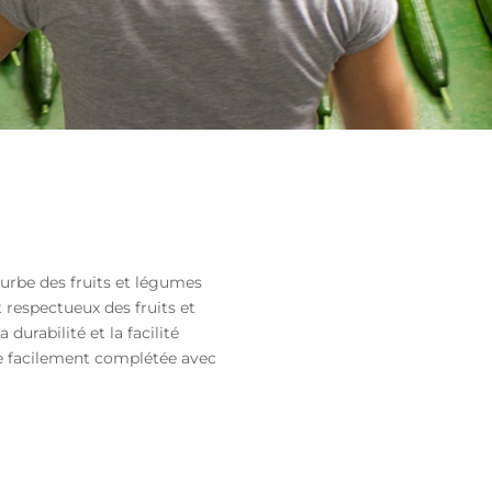
courbe des fruits et légumes
 respectueux des fruits et
durabilité et la facilité
re facilement complétée avec