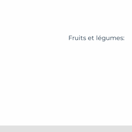
Fruits et légumes: