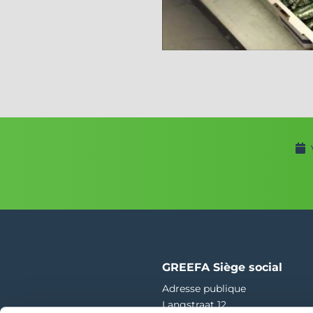
GREEFA Siège social
Adresse publique
Langstraat 12