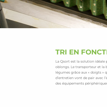
TRI EN FONC
La Qsort est la solution idéale
oblongs. Le transporteur et la 
légumes grâce aux « doigts » qui
d’entretien vont de pair avec 
des équipements périphérique