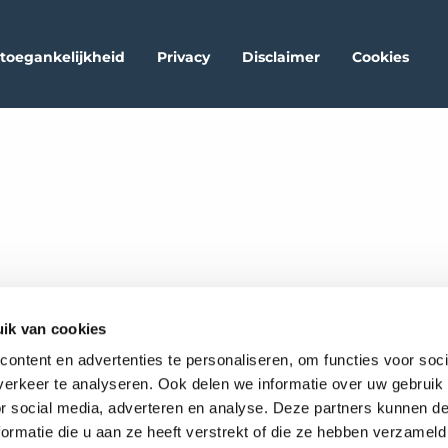
oegankelijkheid
Privacy
Disclaimer
Cookies
ik van cookies
ontent en advertenties te personaliseren, om functies voor soci
erkeer te analyseren. Ook delen we informatie over uw gebruik
or social media, adverteren en analyse. Deze partners kunnen 
ormatie die u aan ze heeft verstrekt of die ze hebben verzameld