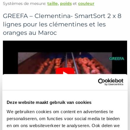
Systèmes de mesure:
taille,
poids
et
couleur
GREEFA – Clementina- SmartSort 2 x 8
lignes pour les clémentines et les
oranges au Maroc
Deze website maakt gebruik van cookies
We gebruiken cookies om content en advertenties te
personaliseren, om functies voor social media te bieden
en om ons websiteverkeer te analyseren. Ook delen we