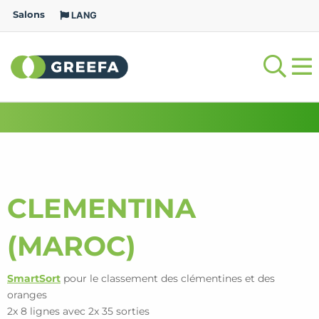
Salons
LANG
CLEMENTINA
(MAROC)
SmartSort
pour le classement des clémentines et des
oranges
2x 8 lignes avec 2x 35 sorties