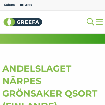
Salons
LANG
ANDELSLAGET
NÄRPES
GRÖNSAKER QSORT