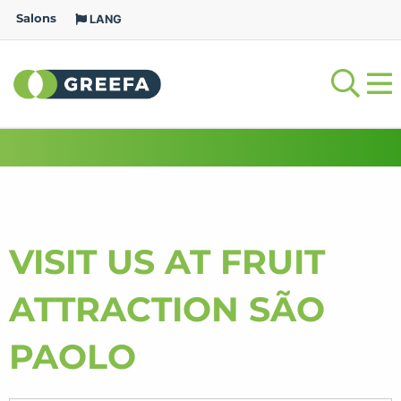
Salons
LANG
VISIT US AT FRUIT
ATTRACTION SÃO
PAOLO