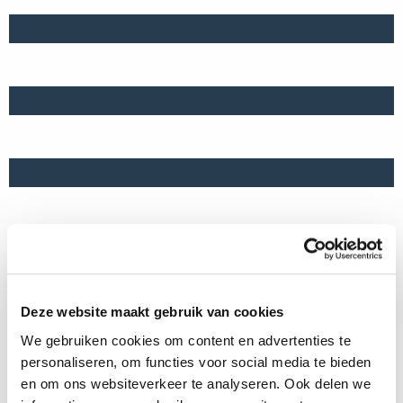
Deze website maakt gebruik van cookies
We gebruiken cookies om content en advertenties te
personaliseren, om functies voor social media te bieden
en om ons websiteverkeer te analyseren. Ook delen we
«
»