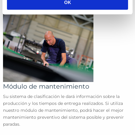
OK
Módulo de mantenimiento
Su sistema de clasificación le dará información sobre la
producción y los tiempos de entrega realizados. Si utiliza
nuestro módulo de mantenimiento, podrá hacer el mejor
mantenimiento preventivo del sistema posible y prevenir
paradas.