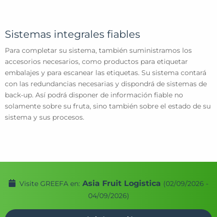
Sistemas integrales fiables
Para completar su sistema, también suministramos los
accesorios necesarios, como productos para etiquetar
embalajes y para escanear las etiquetas. Su sistema contará
con las redundancias necesarias y dispondrá de sistemas de
back-up. Así podrá disponer de información fiable no
solamente sobre su fruta, sino también sobre el estado de su
sistema y sus procesos.
Asia Fruit Logistica
Visite GREEFA en:
(02/09/2026 -
04/09/2026)