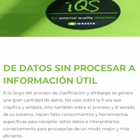
DE DATOS SIN PROCESAR A
INFORMACIÓN ÚTIL
A lo largo del proceso de clasificación y embalaje se genera
una gran cantidad de datos. No solo sobre la fruta que
clasifica y embala, sino también sobre el proceso y el estado
de su sistema. Hacen falta conocimientos y herramientas
específicas para recopilar estos datos e interpretarlos
correctamente para procesarlas de un modo mejor y más
eficiente.