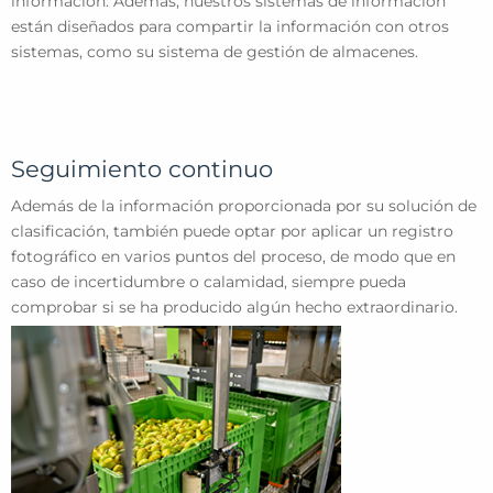
información. Además, nuestros sistemas de información
están diseñados para compartir la información con otros
sistemas, como su sistema de gestión de almacenes.
Seguimiento continuo
Además de la información proporcionada por su solución de
clasificación, también puede optar por aplicar un registro
fotográfico en varios puntos del proceso, de modo que en
caso de incertidumbre o calamidad, siempre pueda
comprobar si se ha producido algún hecho extraordinario.