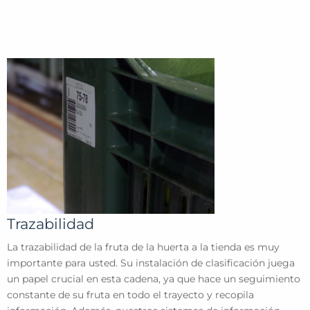
Trazabilidad
La trazabilidad de la fruta de la huerta a la tienda es muy
importante para usted. Su instalación de clasificación juega
un papel crucial en esta cadena, ya que hace un seguimiento
constante de su fruta en todo el trayecto y recopila