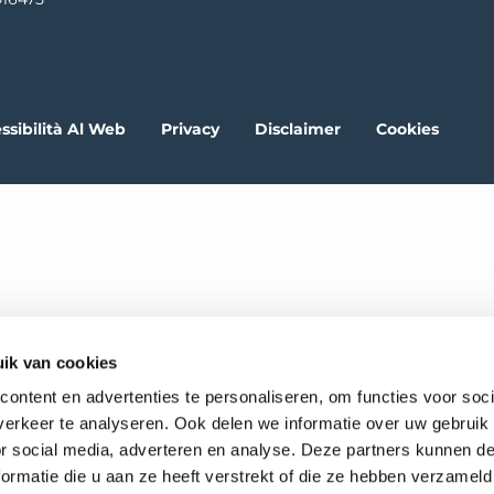
ssibilità Al Web
Privacy
Disclaimer
Cookies
ik van cookies
ontent en advertenties te personaliseren, om functies voor soci
erkeer te analyseren. Ook delen we informatie over uw gebruik
or social media, adverteren en analyse. Deze partners kunnen 
ormatie die u aan ze heeft verstrekt of die ze hebben verzameld