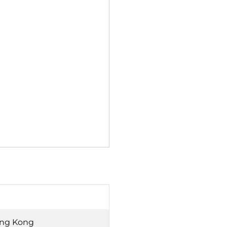
ong Kong