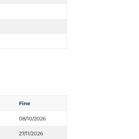
Fine
08/10/2026
27/11/2026