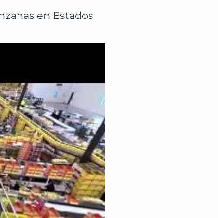
anzanas en Estados