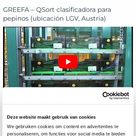
GREEFA – QSort clasificadora para
pepinos (ubicación LGV, Austria)
Deze website maakt gebruik van cookies
We gebruiken cookies om content en advertenties te
personaliseren, om functies voor social media te bieden