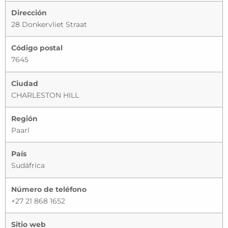
Dirección
28 Donkervliet Straat
Código postal
7645
Ciudad
CHARLESTON HILL
Región
Paarl
País
Sudáfrica
Número de teléfono
+27 21 868 1652
Sitio web