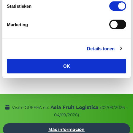
Statistieken
Marketing
Details tonen
OK
Asia Fruit Logistica
Visite GREEFA en:
(02/09/2026 -
04/09/2026)
Más información