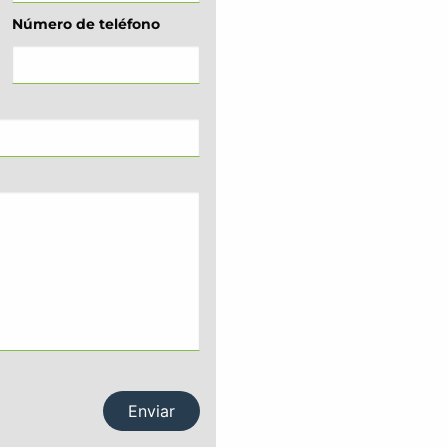
Número de teléfono