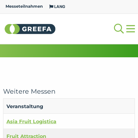
Messeteilnahmen
LANG
Weitere Messen
Veranstaltung
Asia Fruit Logistica
Fruit Attraction