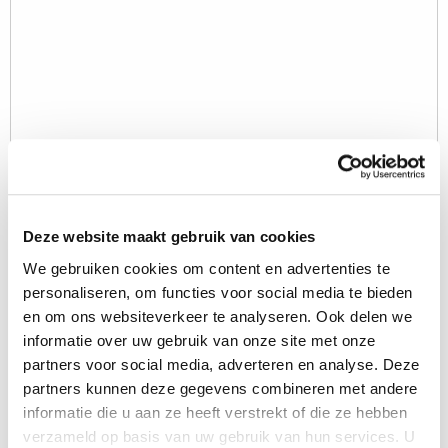
Deze website maakt gebruik van cookies
We gebruiken cookies om content en advertenties te
personaliseren, om functies voor social media te bieden
en om ons websiteverkeer te analyseren. Ook delen we
informatie over uw gebruik van onze site met onze
partners voor social media, adverteren en analyse. Deze
Ereignisinformationen
partners kunnen deze gegevens combineren met andere
informatie die u aan ze heeft verstrekt of die ze hebben
Veranstaltung
Interfresh Eurasia
verzameld op basis van uw gebruik van hun services. U