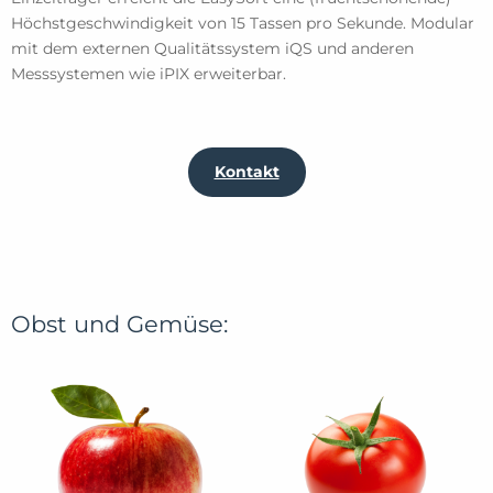
Höchstgeschwindigkeit von 15 Tassen pro Sekunde. Modular
mit dem externen Qualitätssystem iQS und anderen
Messsystemen wie iPIX erweiterbar.
Kontakt
Obst und Gemüse: