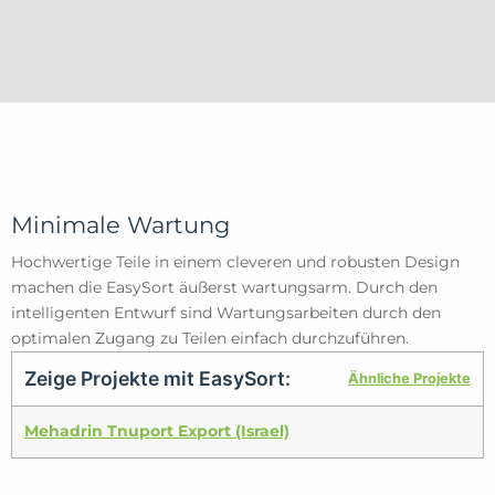
Minimale Wartung
Hochwertige Teile in einem cleveren und robusten Design
machen die EasySort äußerst wartungsarm. Durch den
intelligenten Entwurf sind Wartungsarbeiten durch den
optimalen Zugang zu Teilen einfach durchzuführen.
Zeige Projekte mit EasySort:
Ähnliche Projekte
Mehadrin Tnuport Export (Israel)