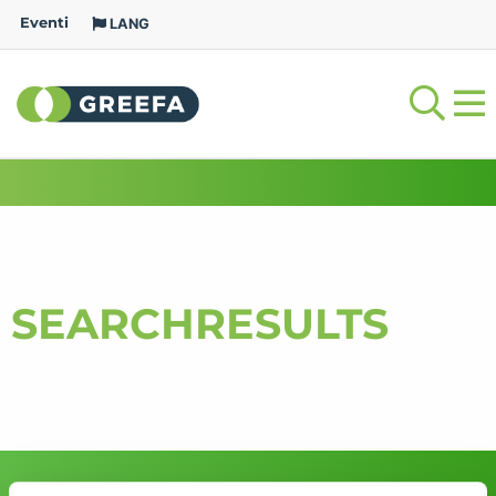
Eventi
LANG
SEARCHRESULTS