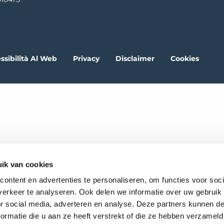
ssibilità Al Web
Privacy
Disclaimer
Cookies
ik van cookies
ontent en advertenties te personaliseren, om functies voor soci
erkeer te analyseren. Ook delen we informatie over uw gebruik
or social media, adverteren en analyse. Deze partners kunnen 
ormatie die u aan ze heeft verstrekt of die ze hebben verzameld