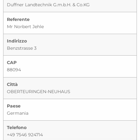
Duffner Landtechnik G.m.b.H. & Co.KG
Referente
Mr Norbert Jehle
Indirizzo
Benzstrasse 3
CAP
88094
Città
OBERTEURINGEN-NEUHAUS
Paese
Germania
Telefono
+49 7546 924714