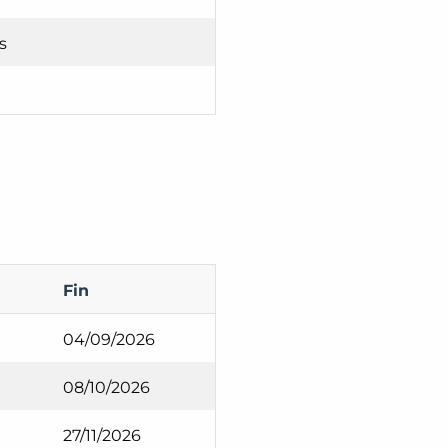
s
Fin
04/09/2026
08/10/2026
27/11/2026