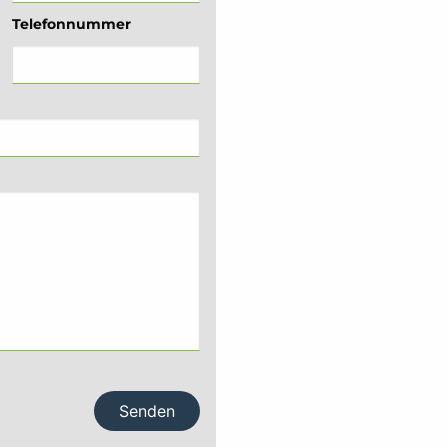
Telefonnummer