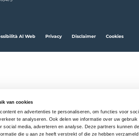
ssibilità Al Web
Privacy
Disclaimer
Cookies
ik van cookies
ontent en advertenties te personaliseren, om functies voor soci
erkeer te analyseren. Ook delen we informatie over uw gebruik
or social media, adverteren en analyse. Deze partners kunnen 
ormatie die u aan ze heeft verstrekt of die ze hebben verzameld